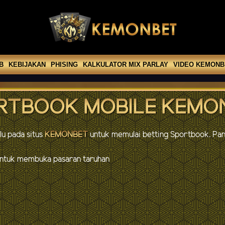
B
KEBIJAKAN
PHISING
KALKULATOR MIX PARLAY
VIDEO KEMONB
RTBOOK MOBILE KEMO
lu pada situs
KEMONBET
untuk memulai betting Sportbook. Pand
untuk membuka pasaran taruhan