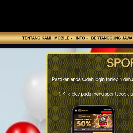
TENTANG KAMI
MOBILE
INFO
BERTANGGUNG JAWA
SPO
Pastikan anda sudah login terlebih dahu
Klik play pada menu sportsbook 