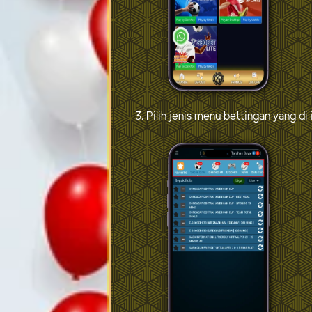
Pilih jenis menu bettingan yang di 