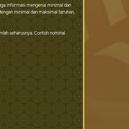
juga informasi mengenai minimal dan
dengan minimal dan maksimal taruhan,
umlah seharusnya. Contoh nominal