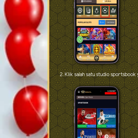
Klik salah satu studio sportsbook 