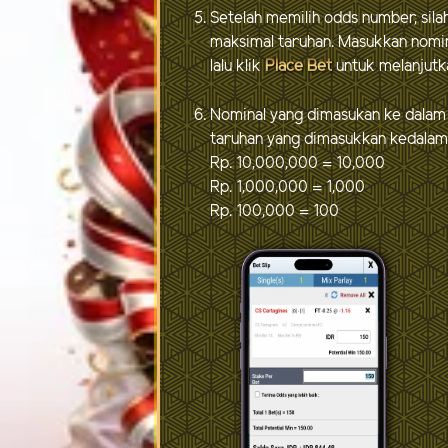
Setelah memilih odds number, sila
maksimal taruhan. Masukkan nomina
lalu klik
Place Bet
untuk melanjutka
Nominal yang dimasukan ke dalam k
taruhan yang dimasukkan kedala
Rp. 10,000,000 = 10,000
Rp. 1,000,000 = 1,000
Rp. 100,000 = 100